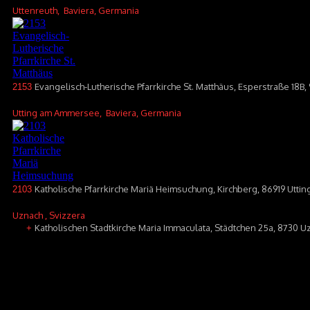
Uttenreuth
, Baviera, Germania
Evangelisch-Lutherische Pfarrkirche St. Matthäus, Esperstraße 18B,
2153
Utting am Ammersee
, Baviera, Germania
Katholische Pfarrkirche Mariä Heimsuchung, Kirchberg, 86919 Utt
2103
Uznach
, Svizzera
Katholischen Stadtkirche Maria Immaculata, Städtchen 25a, 8730 U
+