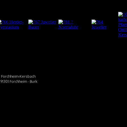
301 Forchheim-Kersbach
 91301 Forchheim - Burk